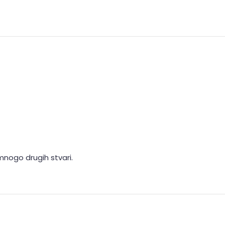
mnogo drugih stvari.