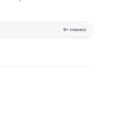
9+ meseci