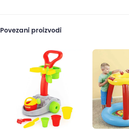
Povezani proizvodi