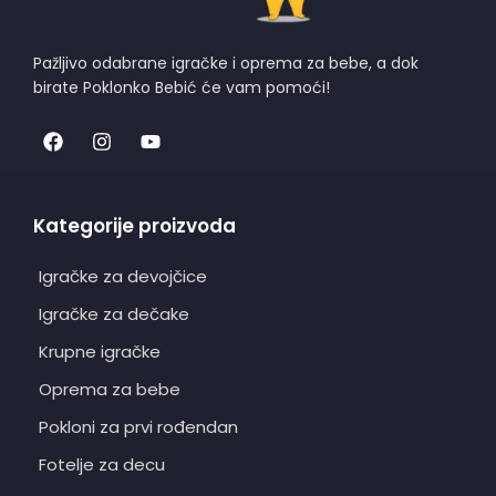
Pažljivo odabrane igračke i oprema za bebe, a dok
birate Poklonko Bebić će vam pomoći!
Kategorije proizvoda
Igračke za devojčice
Igračke za dečake
Krupne igračke
Oprema za bebe
Pokloni za prvi rođendan
Fotelje za decu