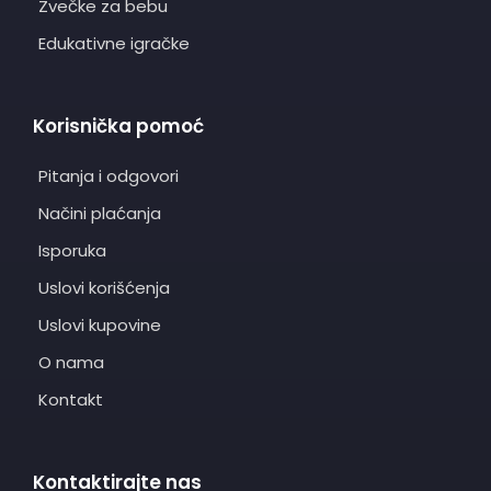
Zvečke za bebu
Edukativne igračke
Korisnička pomoć
Pitanja i odgovori
Načini plaćanja
Isporuka
Uslovi korišćenja
Uslovi kupovine
O nama
Kontakt
Kontaktirajte nas