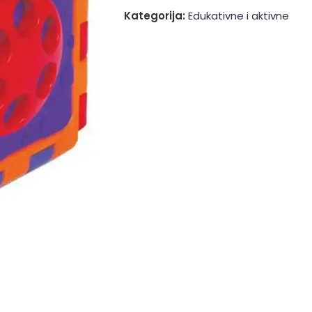
Kategorija:
Edukativne i aktivne