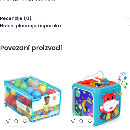
Recenzije (0)
Načini plaćanja i isporuka
Povezani proizvodi