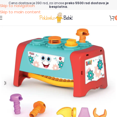
Cena dostave je 390 rsd, za iznose
preko 5500 rsd dostava je
Skip to navigation
besplatna.
Skip to main content