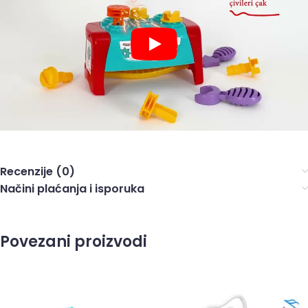
Recenzije (0)
Načini plaćanja i isporuka
Povezani proizvodi