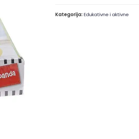
Kategorija:
Edukativne i aktivne