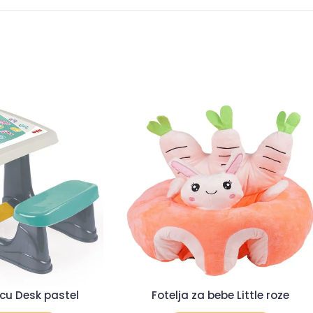
cu Desk pastel
Fotelja za bebe Little roze