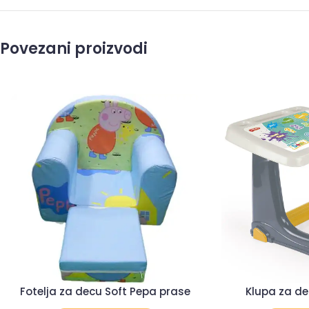
Povezani proizvodi
Fotelja za decu Soft Pepa prase
Klupa za de