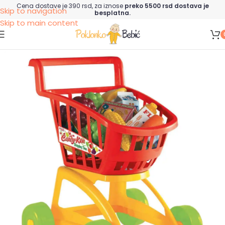
Cena dostave je 390 rsd, za iznose
preko 5500 rsd dostava je
Skip to navigation
besplatna.
Skip to main content