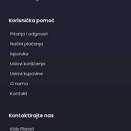
Korisnička pomoć
Pitanja i odgovori
Načini plaćanja
Isporuka
Uslovi korišćenja
Uslovi kupovine
O nama
Kontakt
Kontaktirajte nas
Kids Planet