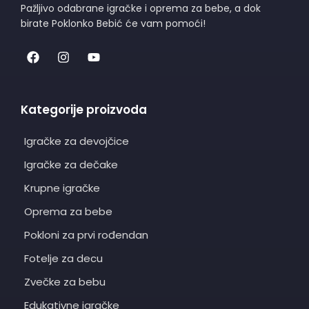
Pažljivo odabrane igračke i oprema za bebe, a dok
birate Poklonko Bebić će vam pomoći!
Kategorije proizvoda
Igračke za devojčice
Igračke za dečake
Krupne igračke
Oprema za bebe
Pokloni za prvi rođendan
Fotelje za decu
Zvečke za bebu
Edukativne igračke