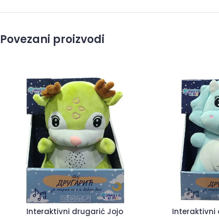
Povezani proizvodi
Interaktivni drugarić Jojo
Interaktivni 