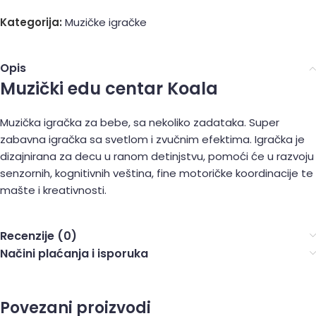
Kategorija:
Muzičke igračke
Opis
Muzički edu centar Koala
Muzička igračka za bebe, sa nekoliko zadataka. Super
zabavna igračka sa svetlom i zvučnim efektima. Igračka je
dizajnirana za decu u ranom detinjstvu, pomoći će u razvoju
senzornih, kognitivnih veština, fine motoričke koordinacije te
mašte i kreativnosti.
Recenzije (0)
Načini plaćanja i isporuka
Povezani proizvodi