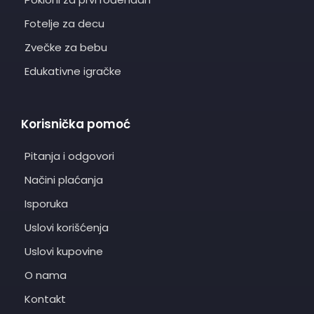
Fotelje za decu
Zvečke za bebu
Edukativne igračke
Korisnička pomoć
Pitanja i odgovori
Načini plaćanja
Isporuka
Uslovi korišćenja
Uslovi kupovine
O nama
Kontakt