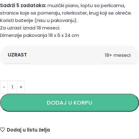
Sadrži 5 zadataka:
muzički piano, loptu sa perlicama,
stranice koje se pomeraju, rolerkoster, krug koji se okreće.
Koristi baterije (nisu u pakovanju).
Za uzrast iznad 18 meseci.
Dimenzije pakovanja 18 x 6 x 24 cm
UZRAST
18+ meseci
Alternative:
DODAJ U KORPU
Dodaj u listu želja