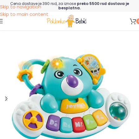
Cena dostave je 390 rsd, za iznose
preko 5500 rsd dostava je
Skip to navigation
besplatna.
Skip to main content