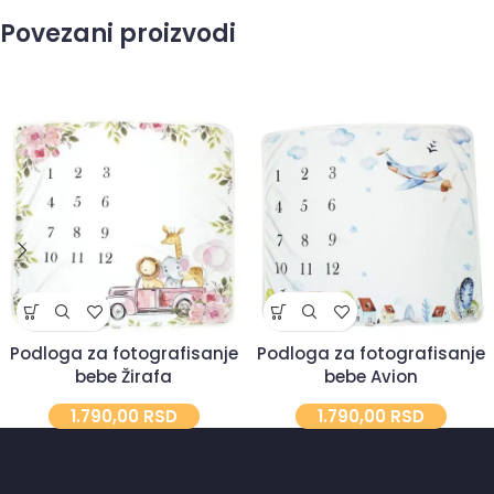
Povezani proizvodi
Podloga za fotografisanje
Podloga za fotografisanje
bebe Žirafa
bebe Avion
1.790,00
RSD
1.790,00
RSD