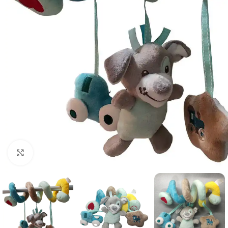
Click to enlarge