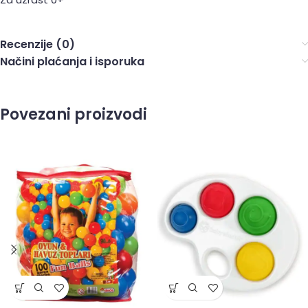
Recenzije (0)
Načini plaćanja i isporuka
Povezani proizvodi