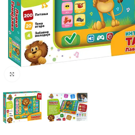
Click to enlarge