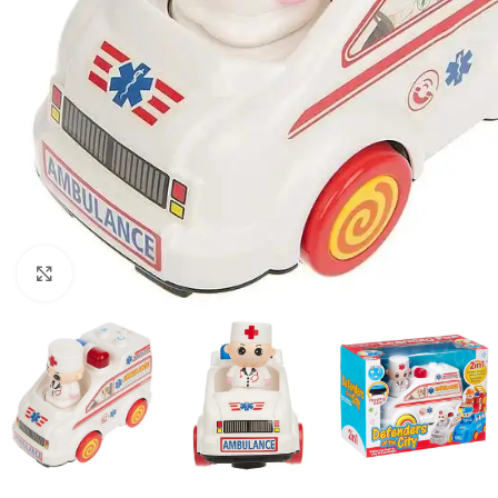
Click to enlarge