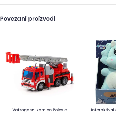
Povezani proizvodi
Vatrogasni kamion Polesie
Interaktivni 