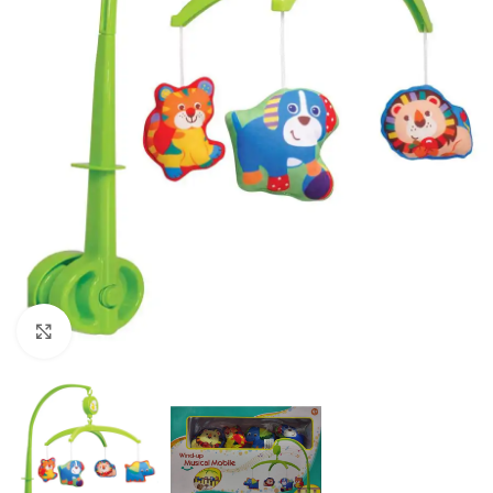
Click to enlarge