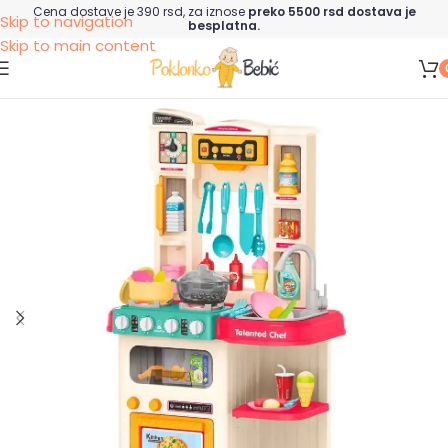
Cena dostave je 390 rsd, za iznose
preko 5500 rsd dostava je
Skip to navigation
besplatna.
Skip to main content