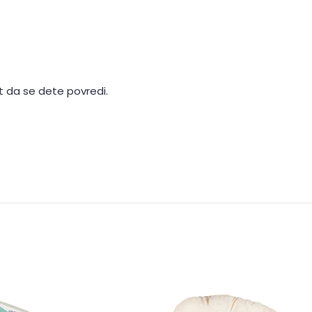
st da se dete povredi.