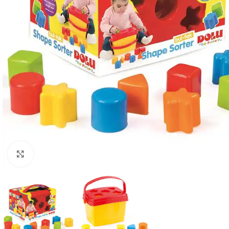
Click to enlarge