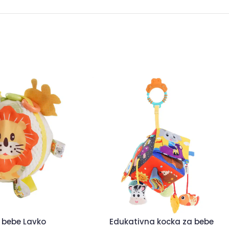
 bebe Lavko
Edukativna kocka za bebe