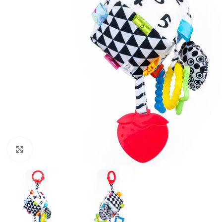
Click to enlarge