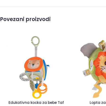
Povezani proizvodi
Lopta za
Edukativna kocka za bebe Taf