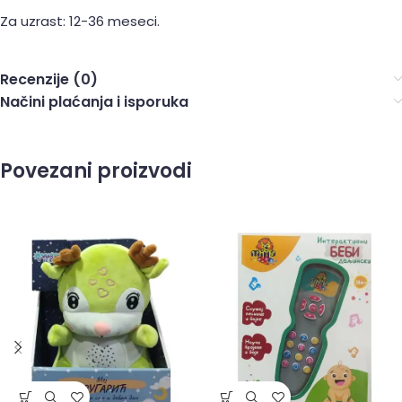
Za uzrast: 12-36 meseci.
Recenzije (0)
Načini plaćanja i isporuka
Povezani proizvodi