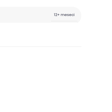
12+ meseci