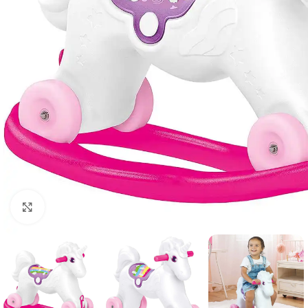
Click to enlarge