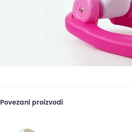
Povezani proizvodi