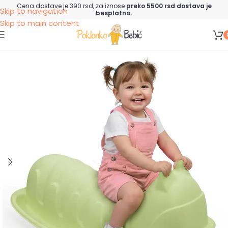
Cena dostave je 390 rsd, za iznose
preko 5500 rsd dostava je
Skip to navigation
besplatna.
Skip to main content