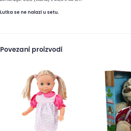
Lutka se ne nalazi u setu.
Povezani proizvodi