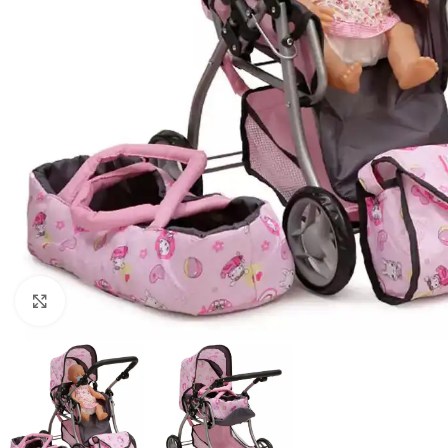
Click to enlarge