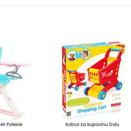
et Polesie
Kolica za kupovinu Dolu