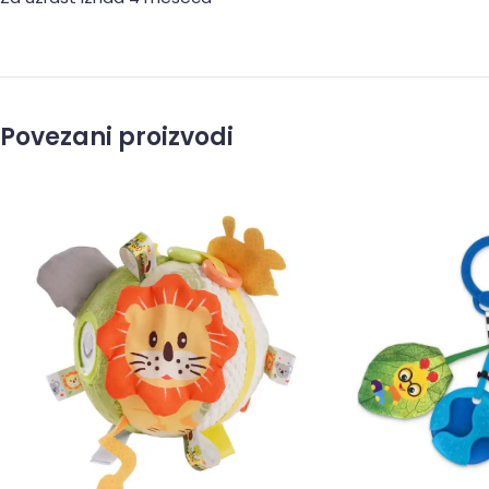
Povezani proizvodi