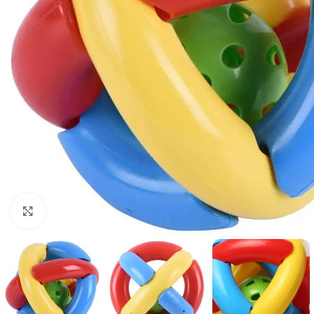
Click to enlarge