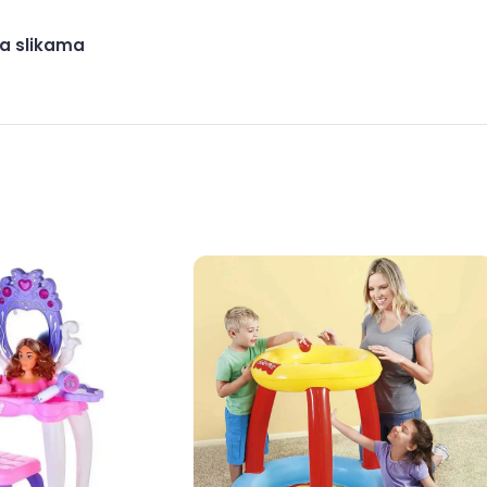
na slikama