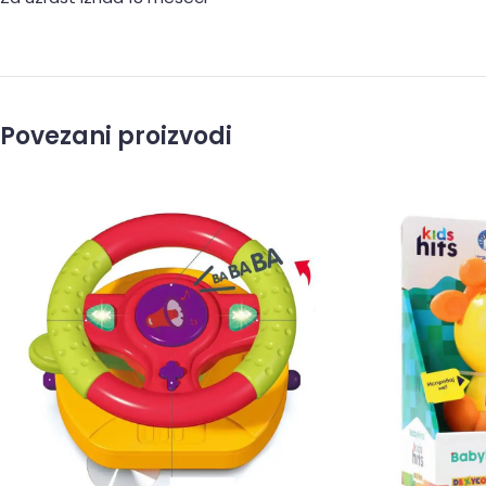
Povezani proizvodi