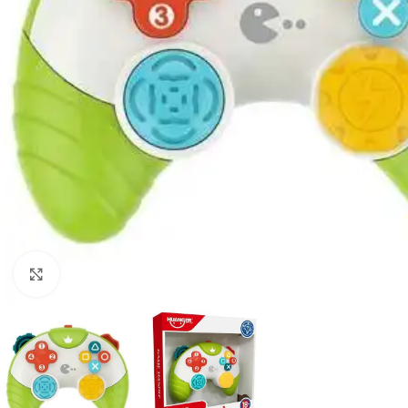
Click to enlarge