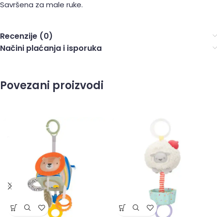
Savršena za male ruke.
Recenzije (0)
Načini plaćanja i isporuka
Povezani proizvodi