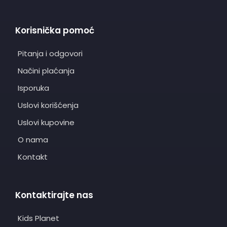
Korisnička pomoć
Pitanja i odgovori
Načini plaćanja
Isporuka
Uslovi korišćenja
Uslovi kupovine
O nama
Kontakt
Kontaktirajte nas
Kids Planet